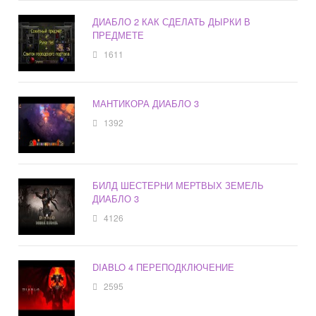
ДИАБЛО 2 КАК СДЕЛАТЬ ДЫРКИ В
ПРЕДМЕТЕ
1611
МАНТИКОРА ДИАБЛО 3
1392
БИЛД ШЕСТЕРНИ МЕРТВЫХ ЗЕМЕЛЬ
ДИАБЛО 3
4126
DIABLO 4 ПЕРЕПОДКЛЮЧЕНИЕ
2595