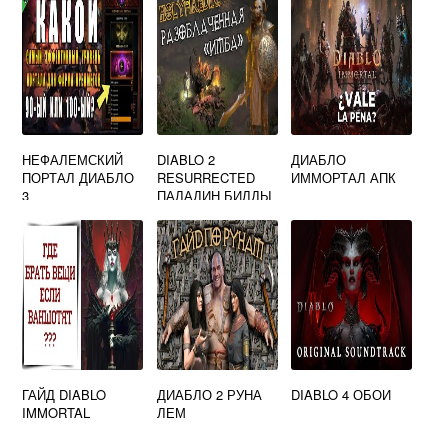
НЕФАЛЕМСКИЙ
DIABLO 2
ДИАБЛО
ПОРТАЛ ДИАБЛО
RESURRECTED
ИММОРТАЛ АПК
3
ПАЛАДИН БИЛДЫ
ГАЙД DIABLO
ДИАБЛО 2 РУНА
DIABLO 4 ОБОИ
IMMORTAL
ЛЕМ