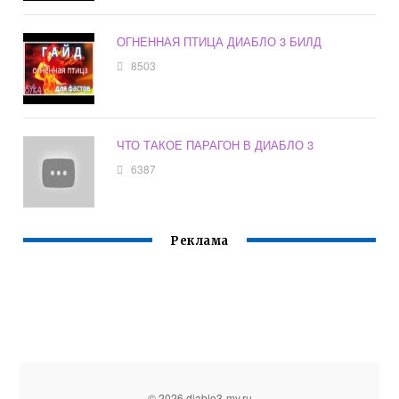
ОГНЕННАЯ ПТИЦА ДИАБЛО 3 БИЛД
8503
ЧТО ТАКОЕ ПАРАГОН В ДИАБЛО 3
6387
Реклама
© 2026 diablo3-my.ru