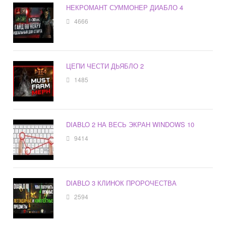
НЕКРОМАНТ СУММОНЕР ДИАБЛО 4
4666
ЦЕПИ ЧЕСТИ ДЬЯБЛО 2
1485
DIABLO 2 НА ВЕСЬ ЭКРАН WINDOWS 10
9414
DIABLO 3 КЛИНОК ПРОРОЧЕСТВА
2594