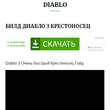
DIABLO
БИЛД ДИАБЛО 3 КРЕСТОНОСЕЦ
Diablo 3 Очень быстрый Крестоносец Гайд