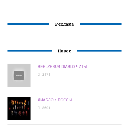
Реклама
Новое
BEELZEBUB DIABLO ЧИТЫ
2171
ДИАБЛО 1 БОССЫ
8601