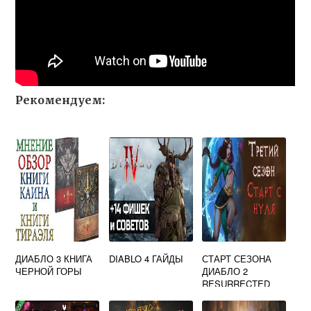
Рекомендуем:
ДИАБЛО 3 КНИГА
DIABLO 4 ГАЙДЫ
СТАРТ СЕЗОНА
ЧЕРНОЙ ГОРЫ
ДИАБЛО 2
RESURRECTED