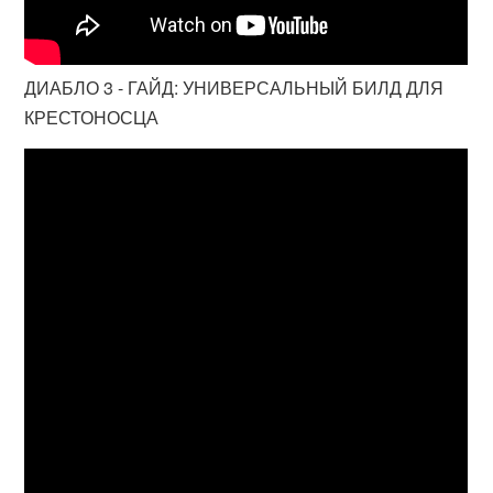
ДИАБЛО 3 - ГАЙД: УНИВЕРСАЛЬНЫЙ БИЛД ДЛЯ
КРЕСТОНОСЦА