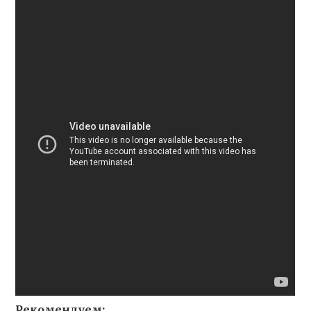
Рекомендуем: