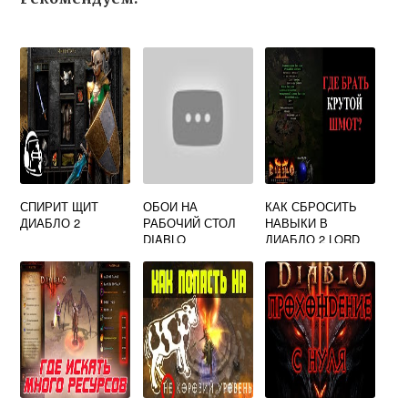
СПИРИТ ЩИТ
ОБОИ НА
КАК СБРОСИТЬ
ДИАБЛО 2
РАБОЧИЙ СТОЛ
НАВЫКИ В
DIABLO
ДИАБЛО 2 LORD
OF DESTRUCTION