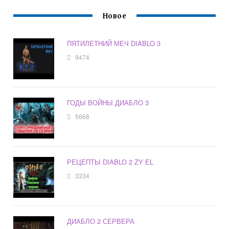
Новое
ПЯТИЛЕТНИЙ МЕЧ DIABLO 3
9474
ГОДЫ ВОЙНЫ ДИАБЛО 3
5668
РЕЦЕПТЫ DIABLO 2 ZY EL
3334
ДИАБЛО 2 СЕРВЕРА