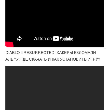
DIABLO II RESURRECTED: ХАКЕРЫ ВЗЛОМАЛИ
АЛЬФУ. ГДЕ СКАЧАТЬ И КАК УСТАНОВИТЬ ИГРУ?