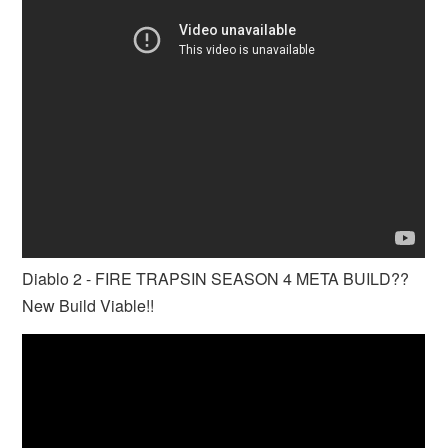
Diablo 2 - FIRE TRAPSIN SEASON 4 META BUILD??
New Build Viable!!