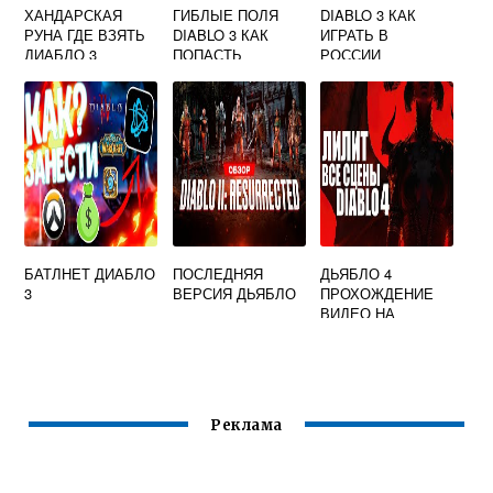
ХАНДАРСКАЯ
ГИБЛЫЕ ПОЛЯ
DIABLO 3 КАК
РУНА ГДЕ ВЗЯТЬ
DIABLO 3 КАК
ИГРАТЬ В
ДИАБЛО 3
ПОПАСТЬ
РОССИИ
БАТЛНЕТ ДИАБЛО
ПОСЛЕДНЯЯ
ДЬЯБЛО 4
3
ВЕРСИЯ ДЬЯБЛО
ПРОХОЖДЕНИЕ
ВИДЕО НА
РУССКОМ
Реклама