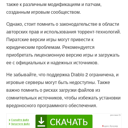
также к различным модификациям и патчам,
созданным игровым сообществом.
Однако, стоит помнить о законодательстве в области
авторских прав и использования торрент-технологий.
Пиратские версии игры могут привести к
юридическим проблемам. Рекомендуется
приобретать лицензионную версию игры и загружать
ее с официальных и надежных источников.
Не забывайте, что поддержка Diablo 2 ограничена, и
игровые серверы могут быть недоступны. Также
важно помнить о рисках загрузки файлов из
сомнительных источников, чтобы избежать установки
вредоносного программного обеспечения.