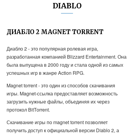
DIABLO
ДИАБЛО 2 MAGNET TORRENT
Диабло 2 - это популярная ролевая игра,
разработанная компанией Blizzard Entertainment. Она
была выпущена в 2000 году и стала одной из самых
успешных игр в жанре Action RPG.
Magnet torrent - это один из способов скачивания
игры. Magnet-ссылка предоставляет возможность
загрузить нужные файлы, объединяя их через
протокол BitTorrent.
Скачивание игры по magnet torrent позволяет
получить доступ к официальной версии Diablo 2, а