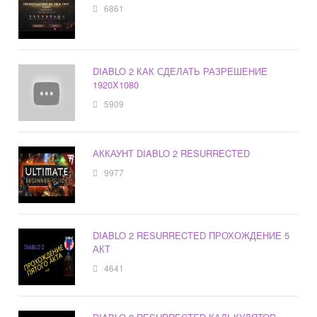
6861
DIABLO 2 КАК СДЕЛАТЬ РАЗРЕШЕНИЕ
1920X1080
5909
АККАУНТ DIABLO 2 RESURRECTED
9977
DIABLO 2 RESURRECTED ПРОХОЖДЕНИЕ 5
АКТ
4641