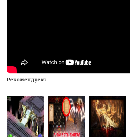
Рекомендуем: