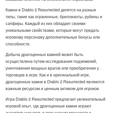
Камни в Diablo 2 Resurrected делятся на разные
типы, такие как ограненные, бриллианты, рубины и
сапфиры. Каждый из них обладает своими
уникальными свойствами, которые могут придать
игровому персонажу дополнительные бонусы или
способности.
Добыча драгоценных камней может быть
осуществлена путем исследования подземелий,
уничтожения мощных врагов или приобретения у
торговцев в игре. Как и в оригинальной игре,
драгоценные камни в Diablo 2 Resurrected являются
важным ресурсом и ценным активом для игроков.
Игра Diablo 2 Resurrected предлагает увлекательный
игровой опыт, где драгоценные камни играют
значительную роль в повышении мощности и