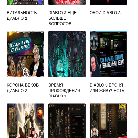
ВИТАЛЬНОСТЬ
DIABLO 3 ЕЩЕ
ОБОИ DIABLO 3
ДИАБЛО 2
БОЛЬШЕ
ВОПРОСОВ
КОРОНА ВЕКОВ
ВРЕМЯ
DIABLO 3 БРОНЯ
ДИАБЛО 2
ПРОХОЖДЕНИЯ
ИЛИ ЖИВУЧЕСТЬ
DIABLO 1