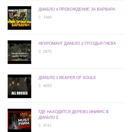
ДИАБЛО 4 ПРОХОЖДЕНИЕ ЗА ВАРВАРА
7469
НЕКРОМАНТ ДИАБЛО 2 ГРОЗДЬЯ ГНЕВА
2870
ДИАБЛО 3 REAPER OF SOULS
4253
ГДЕ НАХОДИТСЯ ДЕРЕВО ИНИФУС В
ДИАБЛО 2
5741