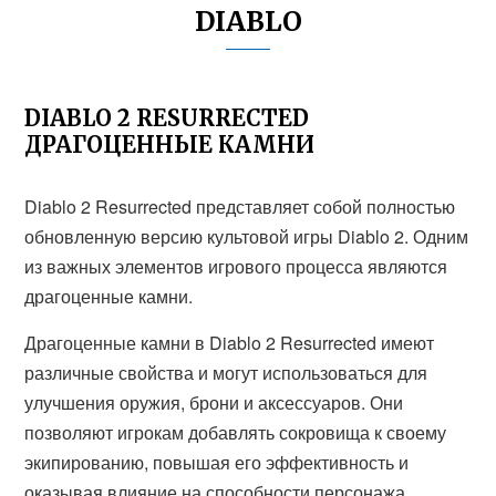
DIABLO
DIABLO 2 RESURRECTED
ДРАГОЦЕННЫЕ КАМНИ
Diablo 2 Resurrected представляет собой полностью
обновленную версию культовой игры Diablo 2. Одним
из важных элементов игрового процесса являются
драгоценные камни.
Драгоценные камни в Diablo 2 Resurrected имеют
различные свойства и могут использоваться для
улучшения оружия, брони и аксессуаров. Они
позволяют игрокам добавлять сокровища к своему
экипированию, повышая его эффективность и
оказывая влияние на способности персонажа.