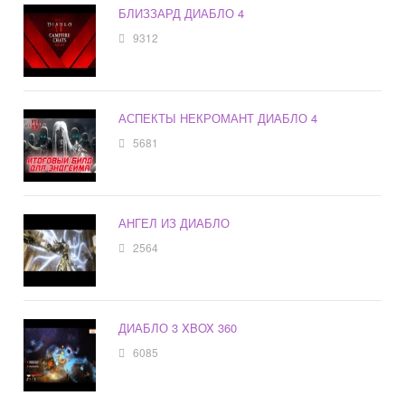
БЛИЗЗАРД ДИАБЛО 4
9312
АСПЕКТЫ НЕКРОМАНТ ДИАБЛО 4
5681
АНГЕЛ ИЗ ДИАБЛО
2564
ДИАБЛО 3 XBOX 360
6085