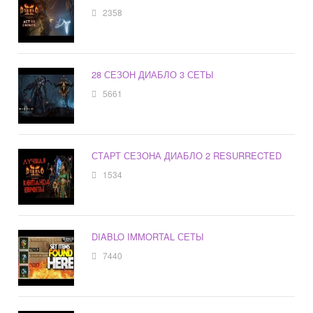
2358
28 СЕЗОН ДИАБЛО 3 СЕТЫ
5661
СТАРТ СЕЗОНА ДИАБЛО 2 RESURRECTED
1534
DIABLO IMMORTAL СЕТЫ
7440