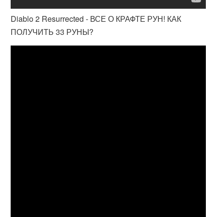
Diablo 2 Resurrected - ВСЕ О КРАФТЕ РУН! КАК
ПОЛУЧИТЬ 33 РУНЫ?