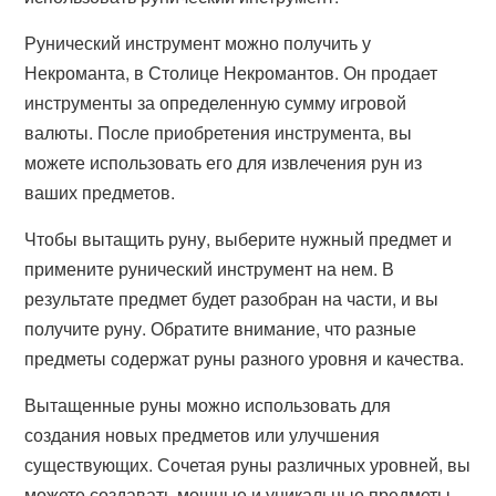
Рунический инструмент можно получить у
Некроманта, в Столице Некромантов. Он продает
инструменты за определенную сумму игровой
валюты. После приобретения инструмента, вы
можете использовать его для извлечения рун из
ваших предметов.
Чтобы вытащить руну, выберите нужный предмет и
примените рунический инструмент на нем. В
результате предмет будет разобран на части, и вы
получите руну. Обратите внимание, что разные
предметы содержат руны разного уровня и качества.
Вытащенные руны можно использовать для
создания новых предметов или улучшения
существующих. Сочетая руны различных уровней, вы
можете создавать мощные и уникальные предметы