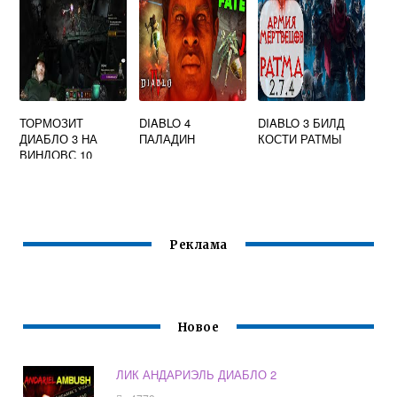
ТОРМОЗИТ
DIABLO 4
DIABLO 3 БИЛД
ДИАБЛО 3 НА
ПАЛАДИН
КОСТИ РАТМЫ
ВИНДОВС 10
Реклама
Новое
ЛИК АНДАРИЭЛЬ ДИАБЛО 2