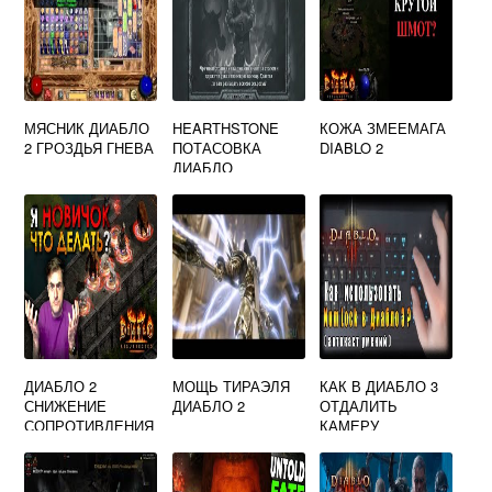
МЯСНИК ДИАБЛО
HEARTHSTONE
КОЖА ЗМЕЕМАГА
2 ГРОЗДЬЯ ГНЕВА
ПОТАСОВКА
DIABLO 2
ДИАБЛО
ДИАБЛО 2
МОЩЬ ТИРАЭЛЯ
КАК В ДИАБЛО 3
СНИЖЕНИЕ
ДИАБЛО 2
ОТДАЛИТЬ
СОПРОТИВЛЕНИЯ
КАМЕРУ