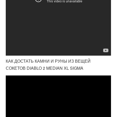
КАК ДОСТАТЬ КАМНИ И РУНЫ ИЗ ВЕЩЕЙ
СОКЕТОВ DIABLO 2 MEDIAN XL SIGMA