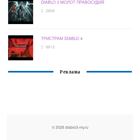
DIABLO 3 МОЛОТ ПРАВОСУДИЯ
2609
ТРИСТРАМ DIABLO 4
6613
Реклама
© 2026 diablo3-my.ru