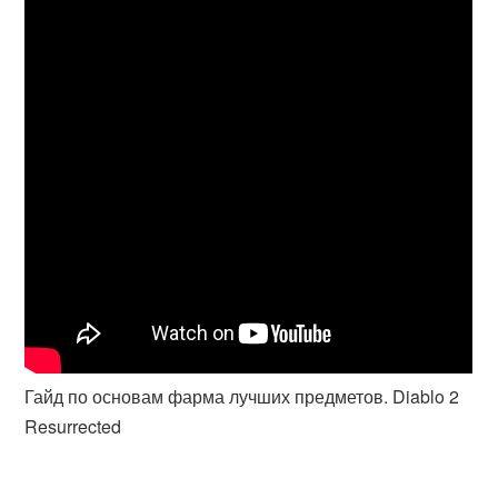
Гайд по основам фарма лучших предметов. Diablo 2
Resurrected