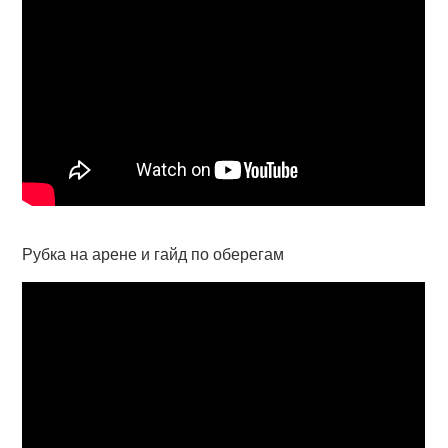
Рубка на арене и гайд по оберегам