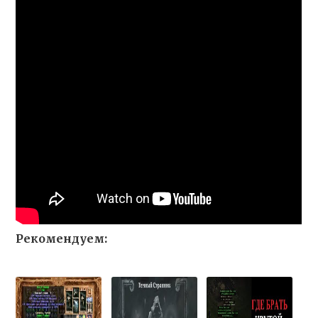
Рекомендуем: