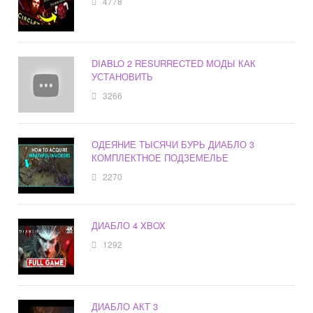
4778
DIABLO 2 RESURRECTED МОДЫ КАК
УСТАНОВИТЬ
3266
ОДЕЯНИЕ ТЫСЯЧИ БУРЬ ДИАБЛО 3
КОМПЛЕКТНОЕ ПОДЗЕМЕЛЬЕ
2270
ДИАБЛО 4 XBOX
1292
ДИАБЛО АКТ 3