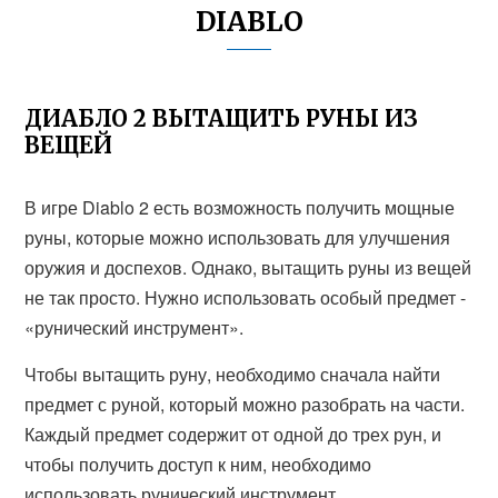
DIABLO
ДИАБЛО 2 ВЫТАЩИТЬ РУНЫ ИЗ
ВЕЩЕЙ
В игре Diablo 2 есть возможность получить мощные
руны, которые можно использовать для улучшения
оружия и доспехов. Однако, вытащить руны из вещей
не так просто. Нужно использовать особый предмет -
«рунический инструмент».
Чтобы вытащить руну, необходимо сначала найти
предмет с руной, который можно разобрать на части.
Каждый предмет содержит от одной до трех рун, и
чтобы получить доступ к ним, необходимо
использовать рунический инструмент.