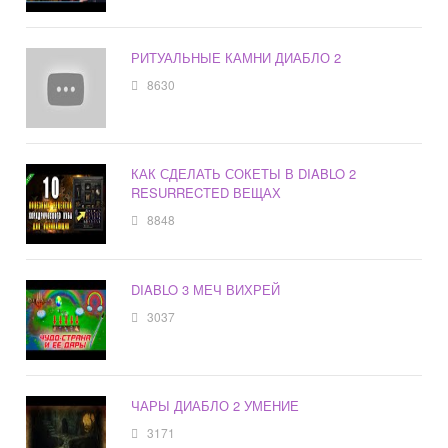
РИТУАЛЬНЫЕ КАМНИ ДИАБЛО 2
8630
КАК СДЕЛАТЬ СОКЕТЫ В DIABLO 2
RESURRECTED ВЕЩАХ
8848
DIABLO 3 МЕЧ ВИХРЕЙ
3037
ЧАРЫ ДИАБЛО 2 УМЕНИЕ
3171