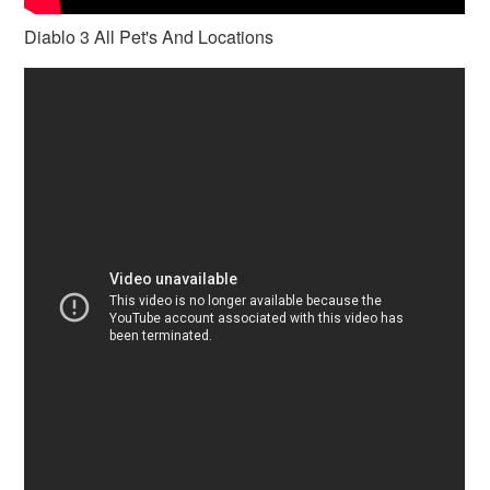
Diablo 3 All Pet's And Locations