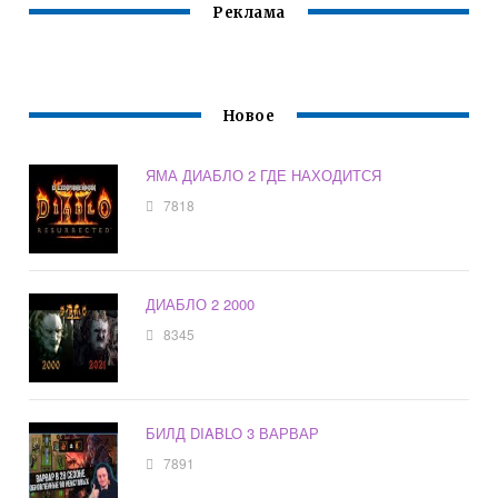
Реклама
Новое
ЯМА ДИАБЛО 2 ГДЕ НАХОДИТСЯ
7818
ДИАБЛО 2 2000
8345
БИЛД DIABLO 3 ВАРВАР
7891