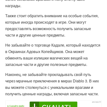
награды.
Также стоит обратить внимание на особые события,
которые иногда происходят в игре. Они могут
предоставлять возможность получить запасные
части и другие ценные предметы.
Не забывайте о торговце Кадале, который находится
в Окраинах Адовых Копейщиков. Она может
обменять ваши излишки магических вещей на
запасные части и другие полезные предметы.
Наконец, не забывайте прокладывать свой путь
через мрачные приключения в мирах Diablo 3. В них
вы можете столкнуться с уникальными врагами и
получить ценные награды, включая запасные части.