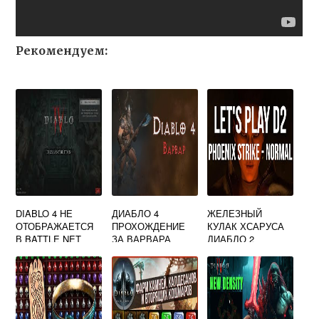
Рекомендуем:
DIABLO 4 НЕ
ДИАБЛО 4
ЖЕЛЕЗНЫЙ
ОТОБРАЖАЕТСЯ
ПРОХОЖДЕНИЕ
КУЛАК ХСАРУСА
В BATTLE NET
ЗА ВАРВАРА
ДИАБЛО 2