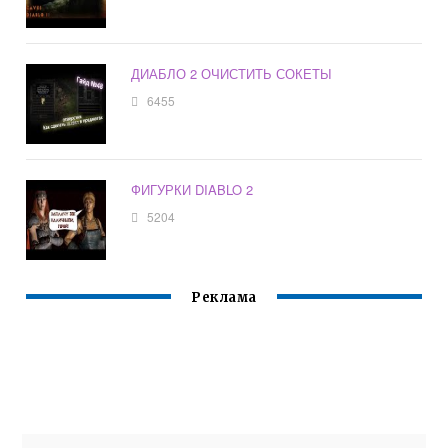
ДИАБЛО 2 ОЧИСТИТЬ СОКЕТЫ
6455
ФИГУРКИ DIABLO 2
5204
Реклама