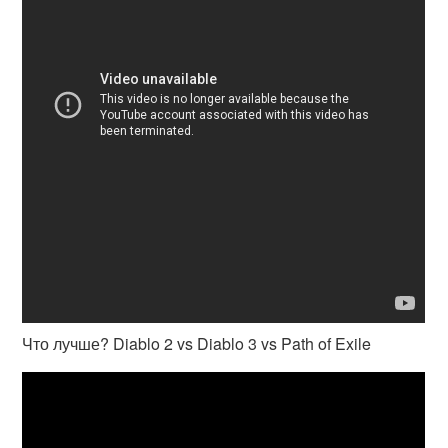
Что лучше? Diablo 2 vs Diablo 3 vs Path of Exile