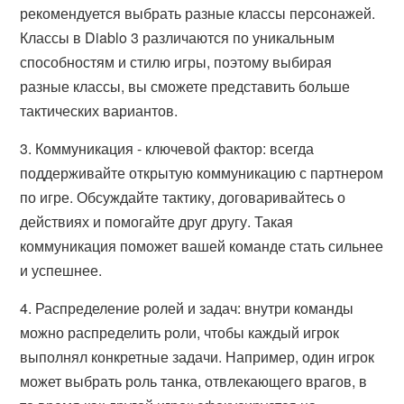
рекомендуется выбрать разные классы персонажей.
Классы в Diablo 3 различаются по уникальным
способностям и стилю игры, поэтому выбирая
разные классы, вы сможете представить больше
тактических вариантов.
3. Коммуникация - ключевой фактор: всегда
поддерживайте открытую коммуникацию с партнером
по игре. Обсуждайте тактику, договаривайтесь о
действиях и помогайте друг другу. Такая
коммуникация поможет вашей команде стать сильнее
и успешнее.
4. Распределение ролей и задач: внутри команды
можно распределить роли, чтобы каждый игрок
выполнял конкретные задачи. Например, один игрок
может выбрать роль танка, отвлекающего врагов, в