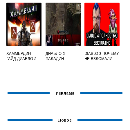
ХАММЕРДИН
ДИАБЛО 2
DIABLO 3 ПОЧЕМУ
ГАЙД ДИАБЛО 2
ПАЛАДИН
НЕ ВЗЛОМАЛИ
Реклама
Новое