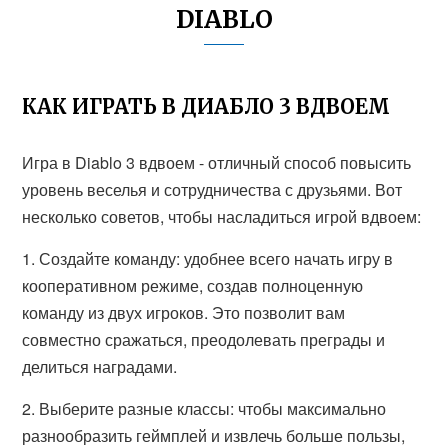
DIABLO
КАК ИГРАТЬ В ДИАБЛО 3 ВДВОЕМ
Игра в Diablo 3 вдвоем - отличный способ повысить
уровень веселья и сотрудничества с друзьями. Вот
несколько советов, чтобы насладиться игрой вдвоем:
1. Создайте команду: удобнее всего начать игру в
кооперативном режиме, создав полноценную
команду из двух игроков. Это позволит вам
совместно сражаться, преодолевать преграды и
делиться наградами.
2. Выберите разные классы: чтобы максимально
разнообразить геймплей и извлечь больше пользы,