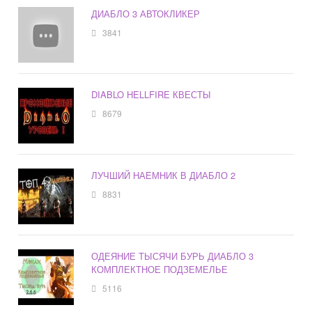
ДИАБЛО 3 АВТОКЛИКЕР
3841
DIABLO HELLFIRE КВЕСТЫ
8679
ЛУЧШИЙ НАЕМНИК В ДИАБЛО 2
8831
ОДЕЯНИЕ ТЫСЯЧИ БУРЬ ДИАБЛО 3
КОМПЛЕКТНОЕ ПОДЗЕМЕЛЬЕ
5116