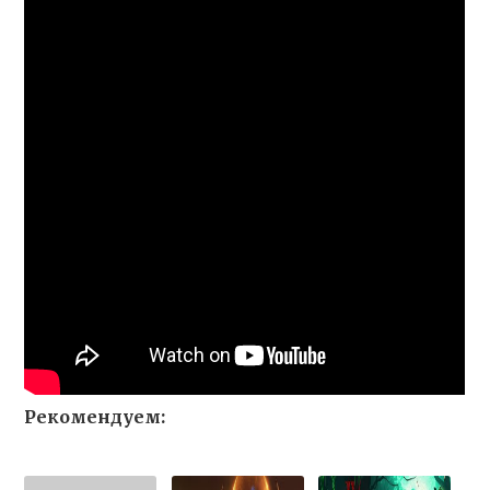
Рекомендуем: