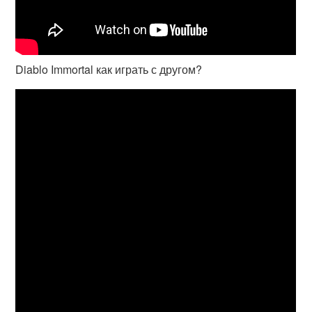
Diablo Immortal как играть с другом?