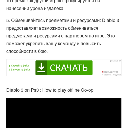
то время как другой игрок сфокусируется на
нанесении урона издалека.
5. Обменивайтесь предметами и ресурсами: Diablo 3
предоставляет возможность обмениваться
предметами и ресурсами с партнером по игре. Это
поможет укрепить вашу команду и повысить
способности в бою.
Diablo 3 on Ps3 : How to play offline Co-op