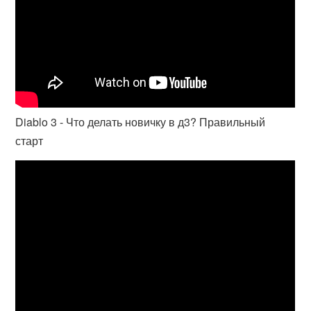
Diablo 3 - Что делать новичку в д3? Правильный
старт