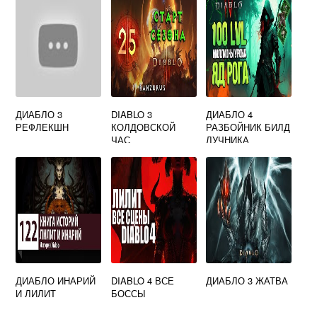
ДИАБЛО 3
DIABLO 3
ДИАБЛО 4
РЕФЛЕКШН
КОЛДОВСКОЙ
РАЗБОЙНИК БИЛД
ЧАС
ЛУЧНИКА
ДИАБЛО ИНАРИЙ
DIABLO 4 ВСЕ
ДИАБЛО 3 ЖАТВА
И ЛИЛИТ
БОССЫ