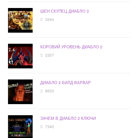
ШЕН СКУПЕЦ ДИАБЛО 3
3244
КОРОВИЙ УРОВЕНЬ ДИАБЛО 2
2357
ДИАБЛО 2 БИЛД ВАРВАР
8553
ЗАЧЕМ В ДИАБЛО 2 КЛЮЧИ
7345