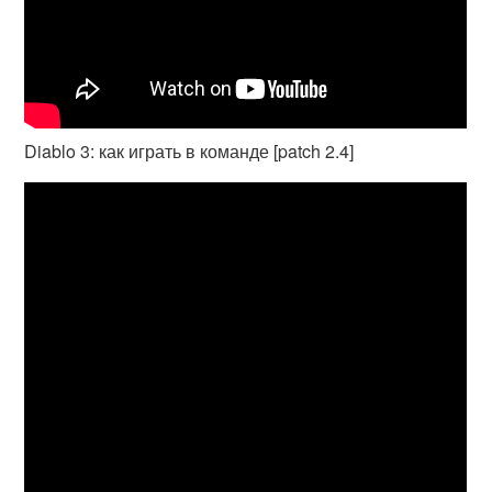
Diablo 3: как играть в команде [patch 2.4]