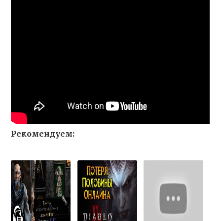
Рекомендуем: