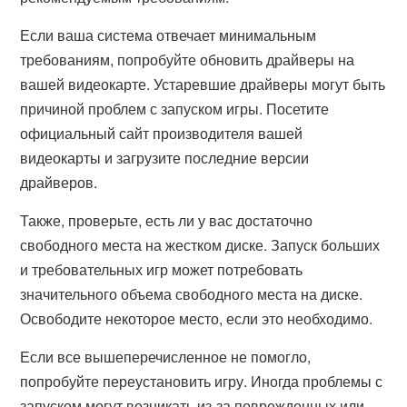
Если ваша система отвечает минимальным
требованиям, попробуйте обновить драйверы на
вашей видеокарте. Устаревшие драйверы могут быть
причиной проблем с запуском игры. Посетите
официальный сайт производителя вашей
видеокарты и загрузите последние версии
драйверов.
Также, проверьте, есть ли у вас достаточно
свободного места на жестком диске. Запуск больших
и требовательных игр может потребовать
значительного объема свободного места на диске.
Освободите некоторое место, если это необходимо.
Если все вышеперечисленное не помогло,
попробуйте переустановить игру. Иногда проблемы с
запуском могут возникать из-за поврежденных или