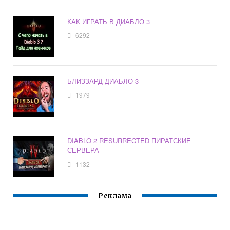
КАК ИГРАТЬ В ДИАБЛО 3
6292
БЛИЗЗАРД ДИАБЛО 3
1979
DIABLO 2 RESURRECTED ПИРАТСКИЕ
СЕРВЕРА
1132
Реклама