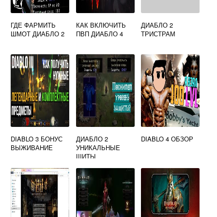
ГДЕ ФАРМИТЬ
КАК ВКЛЮЧИТЬ
ДИАБЛО 2
ШМОТ ДИАБЛО 2
ПВП ДИАБЛО 4
ТРИСТРАМ
DIABLO 3 БОНУС
ДИАБЛО 2
DIABLO 4 ОБЗОР
ВЫЖИВАНИЕ
УНИКАЛЬНЫЕ
ЩИТЫ