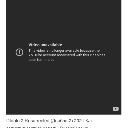
Diablo 2 Resurrected (Дьябло-2) 2021 Как