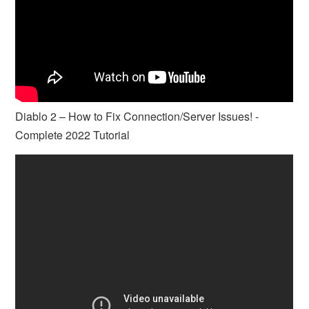
Diablo 2 – How to Fix Connection/Server Issues! -
Complete 2022 Tutorial