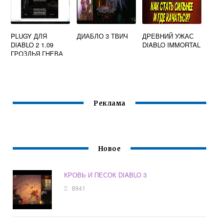
PLUGY ДЛЯ
ДИАБЛО 3 ТВИЧ
ДРЕВНИЙ УЖАС
DIABLO 2 1.09
DIABLO IMMORTAL
ГРОЗДЬЯ ГНЕВА
Реклама
Новое
КРОВЬ И ПЕСОК DIABLO 3
8941