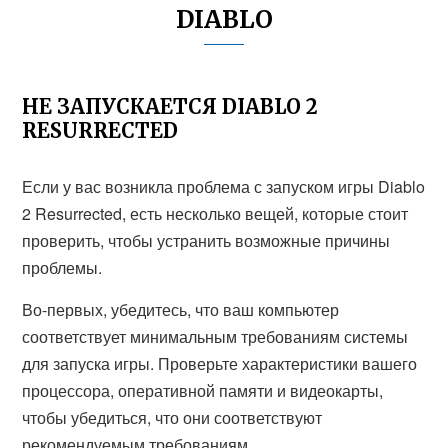
DIABLO
НЕ ЗАПУСКАЕТСЯ DIABLO 2
RESURRECTED
Если у вас возникла проблема с запуском игры Diablo
2 Resurrected, есть несколько вещей, которые стоит
проверить, чтобы устранить возможные причины
проблемы.
Во-первых, убедитесь, что ваш компьютер
соответствует минимальным требованиям системы
для запуска игры. Проверьте характеристики вашего
процессора, оперативной памяти и видеокарты,
чтобы убедиться, что они соответствуют
рекомендуемым требованиям.