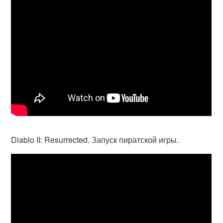
Diablo II: Resurrected. Запуск пиратской игры.