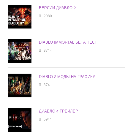
ВЕРСИИ ДИАБЛО 2
2980
DIABLO IMMORTAL БЕТА ТЕСТ
8714
DIABLO 2 МОДЫ НА ГРАФИКУ
8741
ДИАБЛО 4 ТРЕЙЛЕР
5941