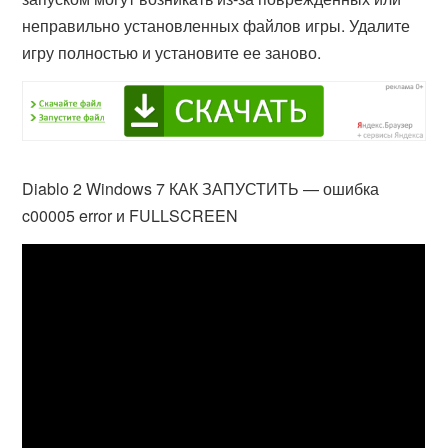
неправильно установленных файлов игры. Удалите
игру полностью и установите ее заново.
Diablo 2 Windows 7 КАК ЗАПУСТИТЬ — ошибка
c00005 error и FULLSCREEN