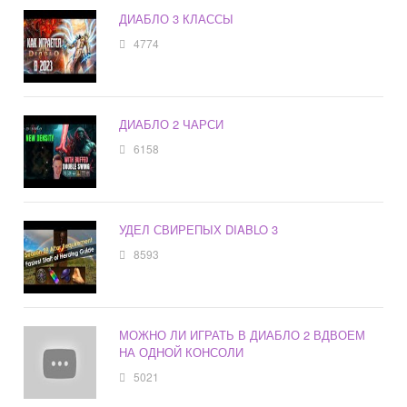
ДИАБЛО 3 КЛАССЫ
4774
ДИАБЛО 2 ЧАРСИ
6158
УДЕЛ СВИРЕПЫХ DIABLO 3
8593
МОЖНО ЛИ ИГРАТЬ В ДИАБЛО 2 ВДВОЕМ
НА ОДНОЙ КОНСОЛИ
5021