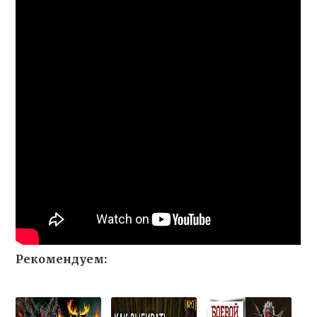
Рекомендуем: