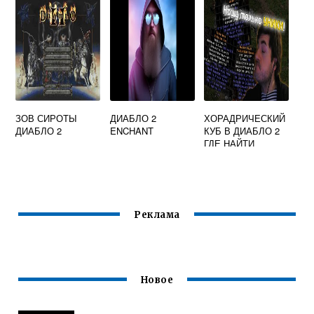
ЗОВ СИРОТЫ
ДИАБЛО 2
ХОРАДРИЧЕСКИЙ
ДИАБЛО 2
ENCHANT
КУБ В ДИАБЛО 2
ГДЕ НАЙТИ
Реклама
Новое