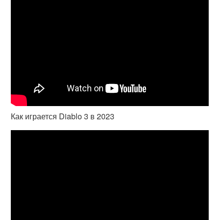
Как играется Diablo 3 в 2023