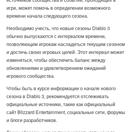
игре, может помочь в определении возможного
времени начала следующего сезона.
Необходимо учесть, что новые сезоны Diablo 3
обычно выпускаются с интервалом времени,
позволяющим игрокам насладиться текущим сезоном
и достичь своих игровых целей. Этот интервал может
изменяться, чтобы обеспечить баланс между
обновлениями и удовлетворением ожиданий
игрового сообщества.
Чтобы быть в курсе информации о начале нового
сезона в Diablo 3, рекомендуется отслеживать
официальные источники, такие как официальный
сайт Blizzard Entertainment, социальные сети, форумы
и блоги разработчиков.