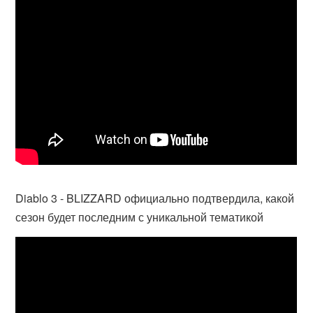
Diablo 3 - BLIZZARD официально подтвердила, какой
сезон будет последним с уникальной тематикой