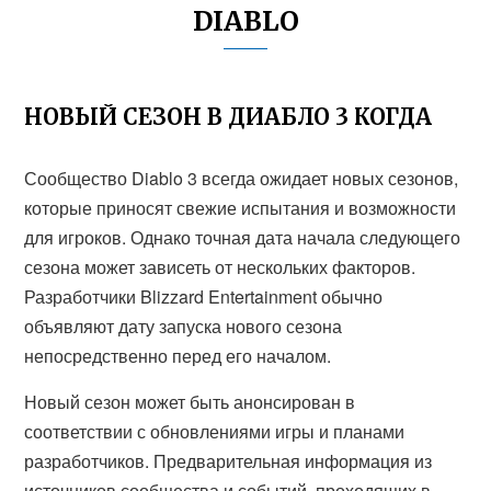
DIABLO
НОВЫЙ СЕЗОН В ДИАБЛО 3 КОГДА
Сообщество Diablo 3 всегда ожидает новых сезонов,
которые приносят свежие испытания и возможности
для игроков. Однако точная дата начала следующего
сезона может зависеть от нескольких факторов.
Разработчики Blizzard Entertainment обычно
объявляют дату запуска нового сезона
непосредственно перед его началом.
Новый сезон может быть анонсирован в
соответствии с обновлениями игры и планами
разработчиков. Предварительная информация из
источников сообщества и событий, проходящих в