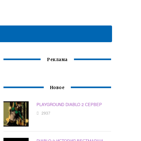
Реклама
Новое
PLAYGROUND DIABLO 2 СЕРВЕР
2937
DIABLO 3 ИСТОРИЯ ВЕСТМАРША