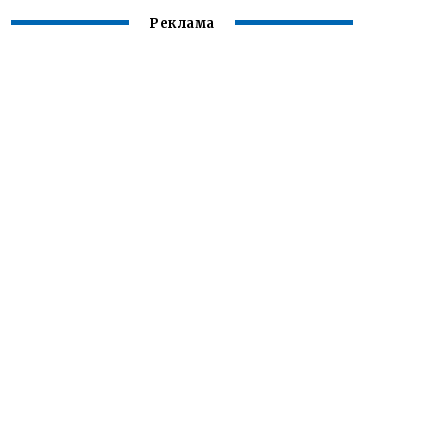
Реклама