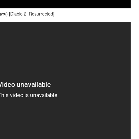
ч) [Diablo 2: Resurrected]