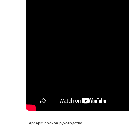
Берсерк: полное руководство