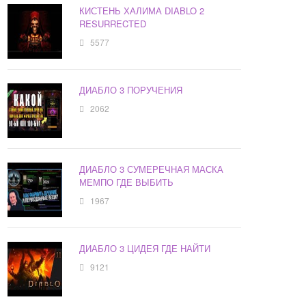
КИСТЕНЬ ХАЛИМА DIABLO 2
RESURRECTED
5577
ДИАБЛО 3 ПОРУЧЕНИЯ
2062
ДИАБЛО 3 СУМЕРЕЧНАЯ МАСКА
МЕМПО ГДЕ ВЫБИТЬ
1967
ДИАБЛО 3 ЦИДЕЯ ГДЕ НАЙТИ
9121