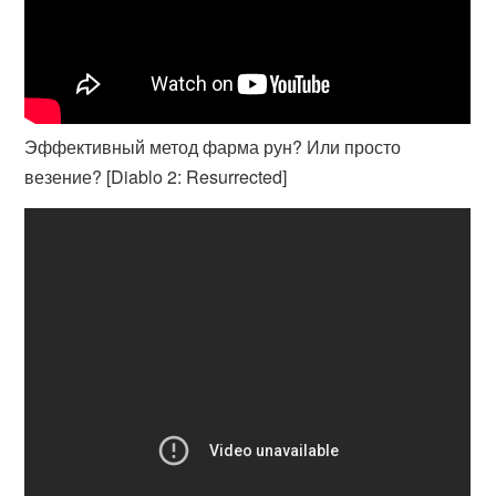
Эффективный метод фарма рун? Или просто
везение? [Diablo 2: Resurrected]