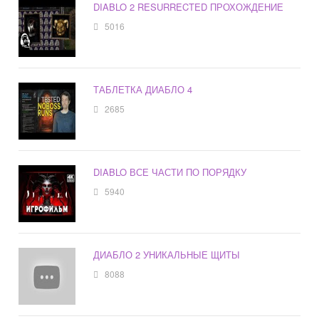
DIABLO 2 RESURRECTED ПРОХОЖДЕНИЕ
5016
ТАБЛЕТКА ДИАБЛО 4
2685
DIABLO ВСЕ ЧАСТИ ПО ПОРЯДКУ
5940
ДИАБЛО 2 УНИКАЛЬНЫЕ ЩИТЫ
8088