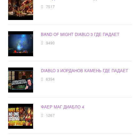
7517
BAND OF MIGHT DIABLO 3 ГДЕ ПАДАЕТ
9490
DIABLO 3 ИОРДАНОВ КАМЕНЬ ГДЕ ПАДАЕТ
6394
ФАЕР МАГ ДИАБЛО 4
1267