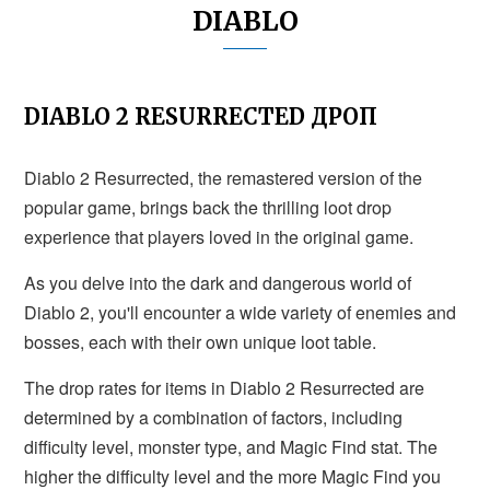
DIABLO
DIABLO 2 RESURRECTED ДРОП
Diablo 2 Resurrected, the remastered version of the
popular game, brings back the thrilling loot drop
experience that players loved in the original game.
As you delve into the dark and dangerous world of
Diablo 2, you'll encounter a wide variety of enemies and
bosses, each with their own unique loot table.
The drop rates for items in Diablo 2 Resurrected are
determined by a combination of factors, including
difficulty level, monster type, and Magic Find stat. The
higher the difficulty level and the more Magic Find you