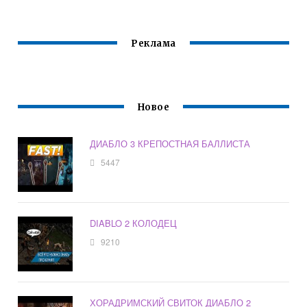
Реклама
Новое
ДИАБЛО 3 КРЕПОСТНАЯ БАЛЛИСТА
5447
DIABLO 2 КОЛОДЕЦ
9210
ХОРАДРИМСКИЙ СВИТОК ДИАБЛО 2