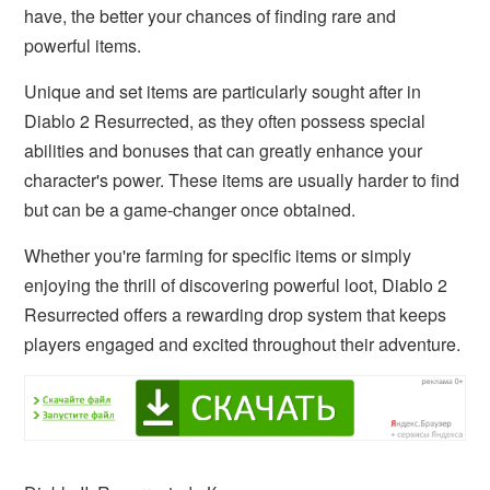
have, the better your chances of finding rare and
powerful items.
Unique and set items are particularly sought after in
Diablo 2 Resurrected, as they often possess special
abilities and bonuses that can greatly enhance your
character's power. These items are usually harder to find
but can be a game-changer once obtained.
Whether you're farming for specific items or simply
enjoying the thrill of discovering powerful loot, Diablo 2
Resurrected offers a rewarding drop system that keeps
players engaged and excited throughout their adventure.