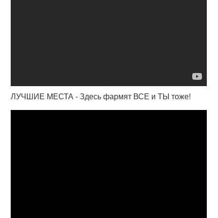
ЛУЧШИЕ МЕСТА - Здесь фармят ВСЕ и ТЫ тоже!