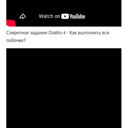
Секретное задание Diablo 4 - Как выполнить все
побочки?