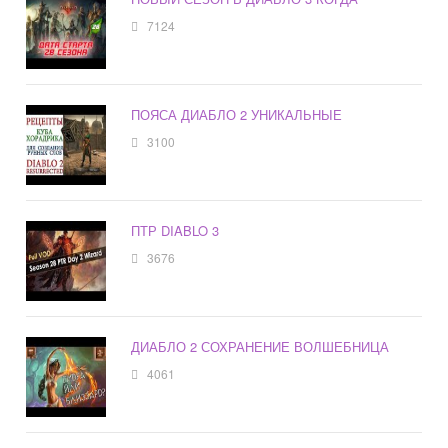
7124
ПОЯСА ДИАБЛО 2 УНИКАЛЬНЫЕ
3100
ПТР DIABLO 3
3676
ДИАБЛО 2 СОХРАНЕНИЕ ВОЛШЕБНИЦА
4061