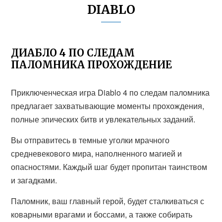
DIABLO
ДИАБЛО 4 ПО СЛЕДАМ
ПАЛОМНИКА ПРОХОЖДЕНИЕ
Приключенческая игра Diablo 4 по следам паломника
предлагает захватывающие моменты прохождения,
полные эпических битв и увлекательных заданий.
Вы отправитесь в темные уголки мрачного
средневекового мира, наполненного магией и
опасностями. Каждый шаг будет пропитан таинством
и загадками.
Паломник, ваш главный герой, будет сталкиваться с
коварными врагами и боссами, а также собирать