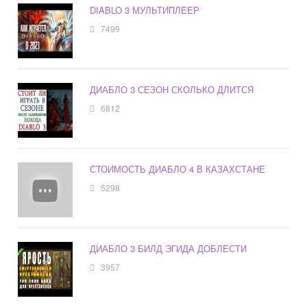
DIABLO 3 МУЛЬТИПЛЕЕР
7499
ДИАБЛО 3 СЕЗОН СКОЛЬКО ДЛИТСЯ
6812
СТОИМОСТЬ ДИАБЛО 4 В КАЗАХСТАНЕ
5298
ДИАБЛО 3 БИЛД ЭГИДА ДОБЛЕСТИ
3957