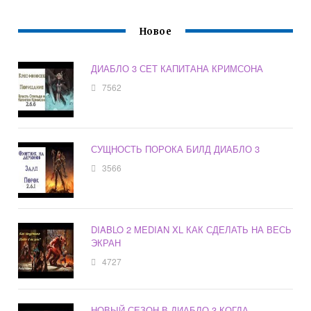
Новое
ДИАБЛО 3 СЕТ КАПИТАНА КРИМСОНА
7562
СУЩНОСТЬ ПОРОКА БИЛД ДИАБЛО 3
3566
DIABLO 2 MEDIAN XL КАК СДЕЛАТЬ НА ВЕСЬ
ЭКРАН
4727
НОВЫЙ СЕЗОН В ДИАБЛО 3 КОГДА