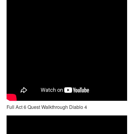
Full Act 6 Quest Walkthrough Diablo 4