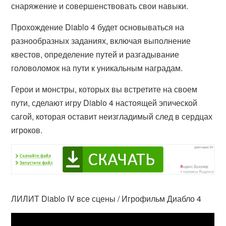
снаряжение и совершенствовать свои навыки.
Прохождение Diablo 4 будет основываться на
разнообразных заданиях, включая выполнение
квестов, определение путей и разгадывание
головоломок на пути к уникальным наградам.
Герои и монстры, которых вы встретите на своем
пути, сделают игру Diablo 4 настоящей эпической
сагой, которая оставит неизгладимый след в сердцах
игроков.
ЛИЛИТ Diablo IV все сцены / Игрофильм Диабло 4