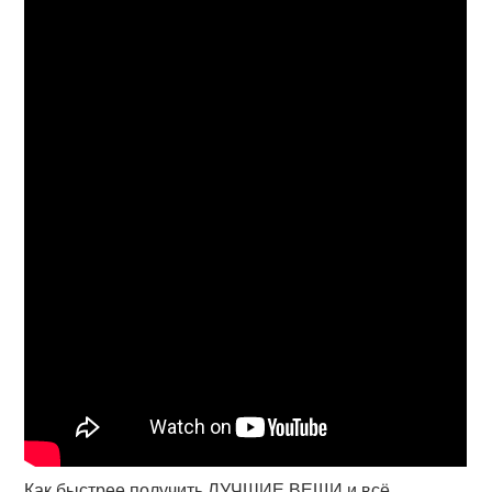
Как быстрее получить ЛУЧШИЕ ВЕЩИ и всё