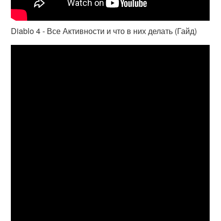
Diablo 4 - Все Активности и что в них делать (Гайд)