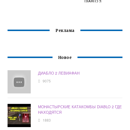
DIABLO 3
Реклама
Новое
ДИАБЛО 2 ЛЕВИАФАН
9075
МОНАСТЫРСКИЕ КАТАКОМБЫ DIABLO 2 ГДЕ
НАХОДЯТСЯ
1883