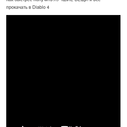
прокачать в Diablo 4