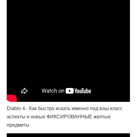
Diablo 4 - Как быстро искать именно под ваш класс
аспекты и новые ФИКСИРОВАННЫЕ желтые
предметы