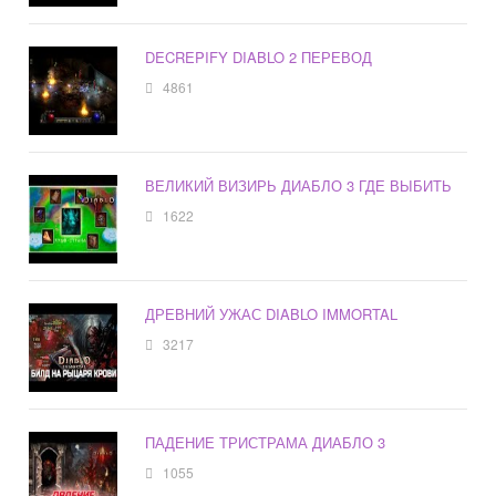
DECREPIFY DIABLO 2 ПЕРЕВОД
4861
ВЕЛИКИЙ ВИЗИРЬ ДИАБЛО 3 ГДЕ ВЫБИТЬ
1622
ДРЕВНИЙ УЖАС DIABLO IMMORTAL
3217
ПАДЕНИЕ ТРИСТРАМА ДИАБЛО 3
1055