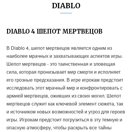
DIABLO
DIABLO 4 ШЕПОТ МЕРТВЕЦОВ
В Diablo 4, шепот мертвецов является одним из
наиболее мрачных и захватывающих аспектов игры.
Шепот мертвецов - это таинственная и зловещая
сила, которая пронизывает мир смерти и исполняет
его грозные предсказания. В игре игрокам предстоит
исследовать этот мрачный мир и конфронтировать с
армией мертвецов, оживших из своих могил. Шепот
мертвецов служит как ключевой элемент сюжета, так
и источником новых возможностей и угроз для героев
игры. Игрокам предстоит погрузиться в эту темную и
опасную атмосферу, чтобы раскрыть все тайны