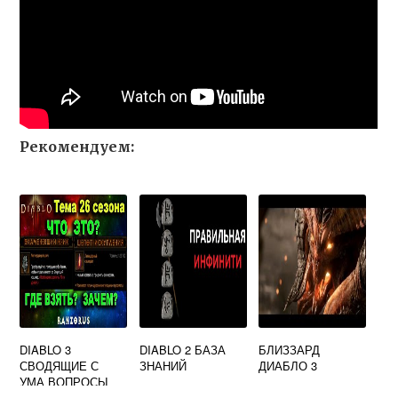
Рекомендуем:
DIABLO 3
DIABLO 2 БАЗА
БЛИЗЗАРД
СВОДЯЩИЕ С
ЗНАНИЙ
ДИАБЛО 3
УМА ВОПРОСЫ