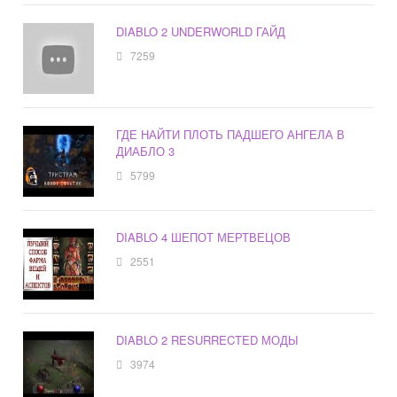
DIABLO 2 UNDERWORLD ГАЙД
7259
ГДЕ НАЙТИ ПЛОТЬ ПАДШЕГО АНГЕЛА В
ДИАБЛО 3
5799
DIABLO 4 ШЕПОТ МЕРТВЕЦОВ
2551
DIABLO 2 RESURRECTED МОДЫ
3974